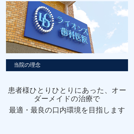
当院の理念
患者様ひとりひとりにあった、オー
ダーメイドの治療で
最適・最良の口内環境を目指します