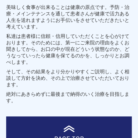
美味しく食事が出来ることは健康の原点です。予防・治
療・メインテナンスを通して患者さんが健康で活力ある
人生を送れますようにお手伝いをさせていただきたいと
考えています。
私達は患者様に信頼・信用していただくことを心がけて
おります。そのためには、第一にご来院の理由をよくお
聞きしてから、お口の中が現在どういう状態なのか、ど
うなっていったら健康を保てるのかを、しっかりとお調
べします。
そして、その結果をより分かりやすくご説明し、よく相
談して方針を決め、その上で治療させていただいており
ます。
絶対にあきらめずに最後まで納得のいく治療を目指しま
す。