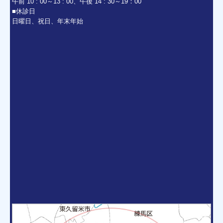
午前 10 : 00～13 : 00、午後 14 : 30～19：00
■休診日
日曜日、祝日、年末年始