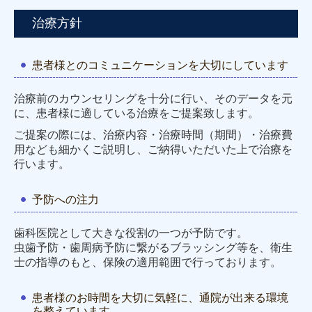
治療方針
患者様とのコミュニケーションを大切にしています
治療前のカウンセリングを十分に行い、そのデータを元
に、患者様に適している治療をご提案致します。
ご提案の際には、治療内容・治療時間（期間）・治療費
用なども細かくご説明し、ご納得いただいた上で治療を
行います。
予防への注力
歯科医院として大きな役割の一つが予防です。
虫歯予防・歯周病予防に繋がるブラッシング等を、衛生
士の指導のもと、保険の適用範囲で行っております。
患者様のお時間を大切に気軽に、通院が出来る環境
を整えています