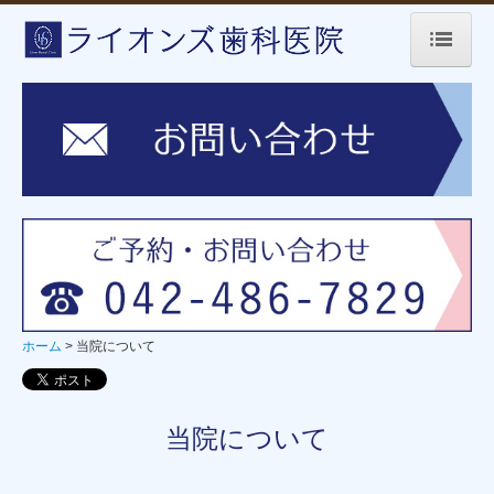
ホーム
当院について
新型コロナウィルス感染症対策について
初めての方へ
診療案内
診療時間・アクセス
ホーム
当院について
お問い合わせ
個人情報保護方針
当院について
採用情報