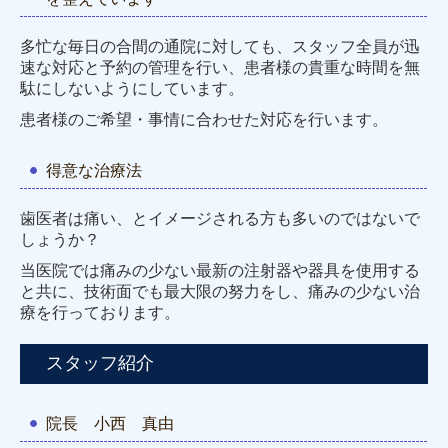
多忙な毎日の合間の通院に対しても、スタッフ全員が迅
速な対応と予約の管理を行い、患者様の貴重な時間を無
駄にしないようにしています。
患者様のご希望・事情に合わせた対応を行います。
得意な治療法
歯医者は痛い、とイメージされる方も多いのではないで
しょうか？
当医院では痛みの少ない最新の注射器や器具を使用する
と共に、
技術面でも最大限の努力をし、痛みの少ない治
療を行っております。
スタッフ紹介
院長 小西 真由